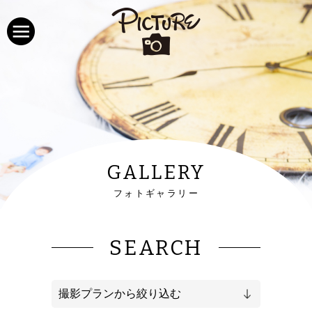
GALLERY
フォトギャラリー
SEARCH