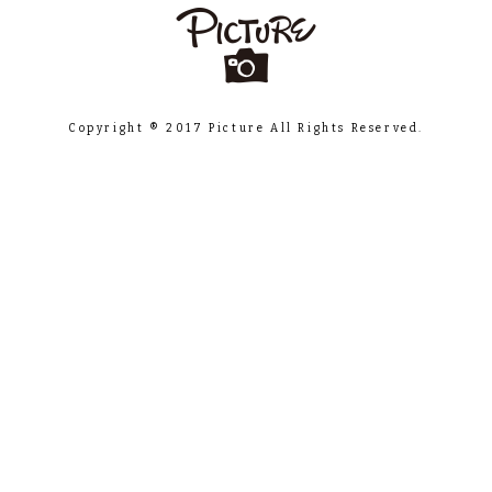
Copyright ® 2017 Picture All Rights Reserved.