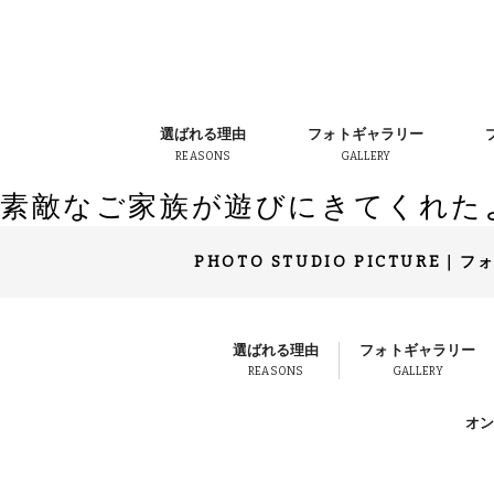
選ばれる理由
フォトギャラリー
REASONS
GALLERY
素敵なご家族が遊びにきてくれた
PHOTO STUDIO PICTURE
｜
フ
選ばれる理由
フォトギャラリー
REASONS
GALLERY
オ