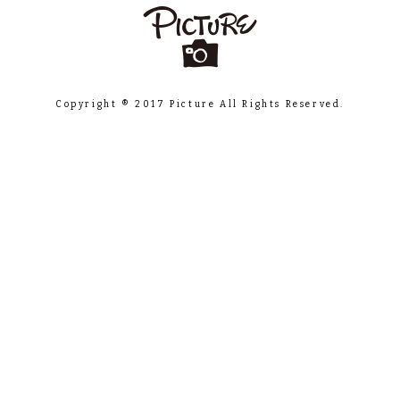
Copyright ® 2017 Picture All Rights Reserved.