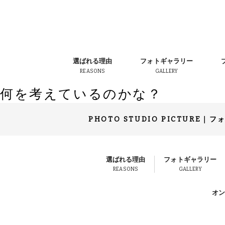
選ばれる理由
フォトギャラリー
REASONS
GALLERY
何を考えているのかな？
PHOTO STUDIO PICTURE
｜
フ
選ばれる理由
フォトギャラリー
REASONS
GALLERY
オ