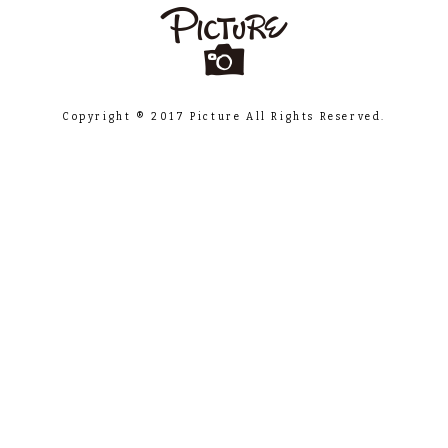
Copyright ® 2017 Picture All Rights Reserved.