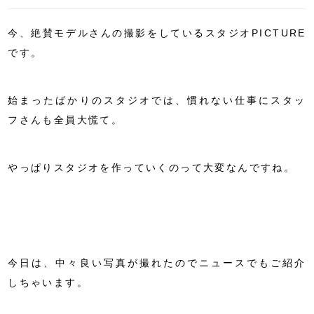
今、絶賛モデルさんの撮影をしているスタジオPICTURE
です。
始まったばかりのスタジオでは、慣れない仕事にスタッ
フさんも全員大慌て。
やっぱりスタジオを作っていくのって大変なんですね。
今日は、中々良い写真が撮れたのでニュースでもご紹介
しちゃいます。