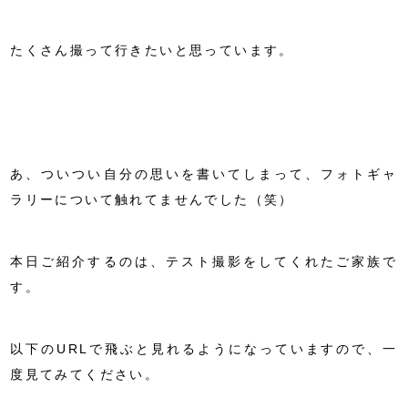
たくさん撮って行きたいと思っています。
あ、ついつい自分の思いを書いてしまって、フォトギャ
ラリーについて触れてませんでした（笑）
本日ご紹介するのは、テスト撮影をしてくれたご家族で
す。
以下のURLで飛ぶと見れるようになっていますので、一
度見てみてください。