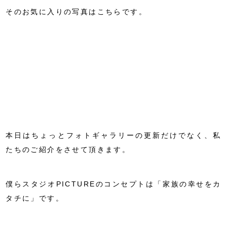
そのお気に入りの写真はこちらです。
本日はちょっとフォトギャラリーの更新だけでなく、私
たちのご紹介をさせて頂きます。
僕らスタジオPICTUREのコンセプトは「家族の幸せをカ
タチに」です。