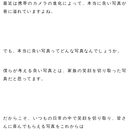
最近は携帯のカメラの進化によって、本当に良い写真が
巷に溢れていますよね。
でも、本当に良い写真ってどんな写真なんでしょうか。
僕らが考える良い写真とは、家族の笑顔を切り取った写
真だと思ってます。
だからこそ、いつもの日常の中で笑顔を切り取り、皆さ
んに喜んでもらえる写真をこれからは