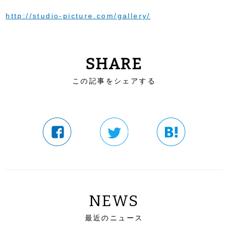
http://studio-picture.com/gallery/
SHARE
この記事をシェアする
NEWS
最近のニュース