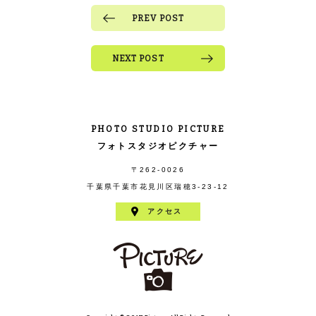
PREV POST
NEXT POST
PHOTO STUDIO PICTURE
フォトスタジオピクチャー
〒262-0026
千葉県千葉市花見川区瑞穂3-23-12
アクセス