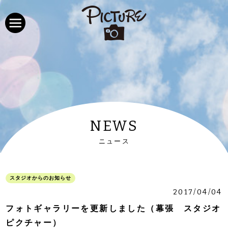
NEWS
ニュース
スタジオからのお知らせ
2017/04/04
フォトギャラリーを更新しました（幕張 スタジオ
ピクチャー）