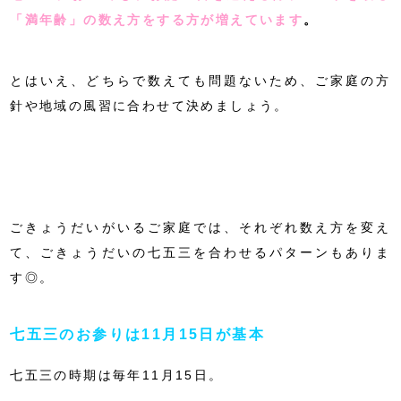
「満年齢」の数え方をする方が増えています
。
とはいえ、どちらで数えても問題ないため、ご家庭の方
針や地域の風習に合わせて決めましょう。
ごきょうだいがいるご家庭では、それぞれ数え方を変え
て、ごきょうだいの七五三を合わせるパターンもありま
す◎。
七五三のお参りは11月15日が基本
七五三の時期は毎年11月15日。