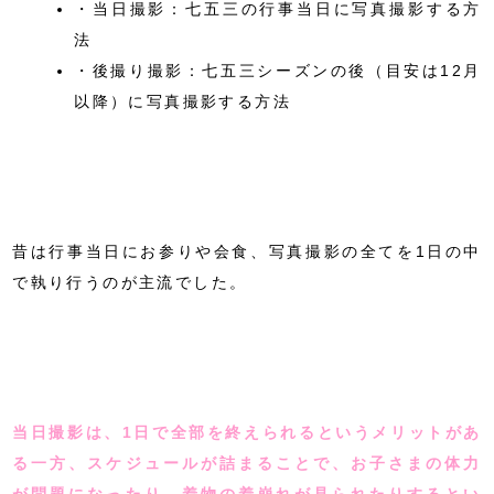
・当日撮影：七五三の行事当日に写真撮影する方
法
・後撮り撮影：七五三シーズンの後（目安は12月
以降）に写真撮影する方法
昔は行事当日にお参りや会食、写真撮影の全てを1日の中
で執り行うのが主流でした。
当日撮影は、1日で全部を終えられるというメリットがあ
る一方、スケジュールが詰まることで、お子さまの体力