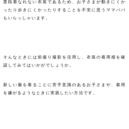
普段着なれない衣装であるため、お子さまが動きにくか
ったり歩きにくかったりすることを不安に思うママパパ
もいらっしゃいます。
そんなときには前撮り撮影を活用し、衣装の着用感を確
認してみてはいかがでしょうか。
新しい服を着ることに苦手意識のあるお子さまや、着用
を嫌がるようなときに実践したい方法です。