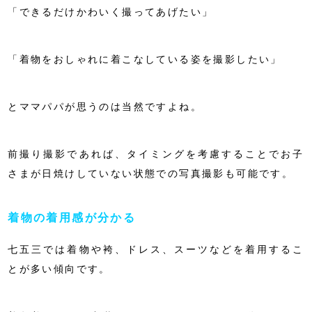
「できるだけかわいく撮ってあげたい」
「着物をおしゃれに着こなしている姿を撮影したい」
とママパパが思うのは当然ですよね。
前撮り撮影であれば、タイミングを考慮することでお子
さまが日焼けしていない状態での写真撮影も可能です。
着物の着用感が分かる
七五三では着物や袴、ドレス、スーツなどを着用するこ
とが多い傾向です。