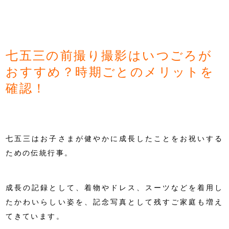
七五三の前撮り撮影はいつごろが
おすすめ？時期ごとのメリットを
確認！
七五三はお子さまが健やかに成長したことをお祝いする
ための伝統行事。
成長の記録として、着物やドレス、スーツなどを着用し
たかわいらしい姿を、記念写真として残すご家庭も増え
てきています。