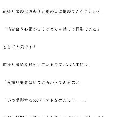
前撮り撮影はお参りと別の日に撮影できることから、
「混み合う心配がなくゆとりを持って撮影できる」
として人気です！
前撮り撮影を検討しているママパパの中には、
「前撮り撮影はいつごろからできるのか」
「いつ撮影するのがベストなのだろう……」