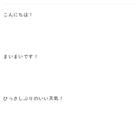
こんにちは！
まいまいです！
ひっさしぶりのいい天気！