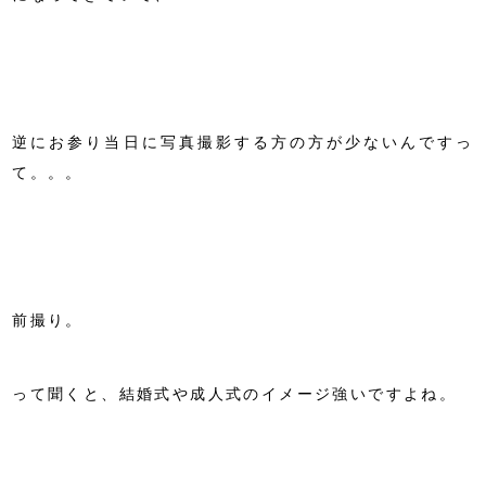
逆にお参り当日に写真撮影する方の方が少ないんですっ
て。。。
前撮り。
って聞くと、結婚式や成人式のイメージ強いですよね。