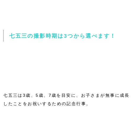
七五三の撮影時期は3つから選べます！
七五三は3歳、5歳、7歳を目安に、お子さまが無事に成長
したことをお祝いするための記念行事。