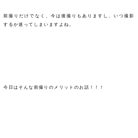
前撮りだけでなく、今は後撮りもありますし、いつ撮影
するか迷ってしまいますよね。
今日はそんな前撮りのメリットのお話！！！