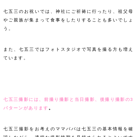
七五三のお祝いでは、神社にご祈祷に行ったり、祖父母
やご親族が集まって食事をしたりすることも多いでしょ
う。
また、七五三ではフォトスタジオで写真を撮る方も増え
ています。
七五三撮影には、前撮り撮影と当日撮影、後撮り撮影の3
パターンがあります
。
七五三撮影をお考えのママパパは七五三の基本情報を確