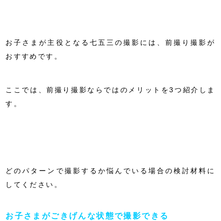
お子さまが主役となる七五三の撮影には、前撮り撮影が
おすすめです。
ここでは、前撮り撮影ならではのメリットを3つ紹介しま
す。
どのパターンで撮影するか悩んでいる場合の検討材料に
してください。
お子さまがごきげんな状態で撮影できる