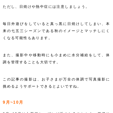
ただし、日焼けや熱中症には注意しましょう。
毎日外遊びをしていると真っ黒に日焼けしてしまい、本
来の七五三シーズンである秋のイメージとマッチしにく
くなる可能性もあります。
また、撮影中や移動時にも小まめに水分補給をして、体
調を管理することも大切です。
この記事の撮影は、お子さまが万全の体調で写真撮影に
挑めるようサポートできるとよいですね。
9月~10月