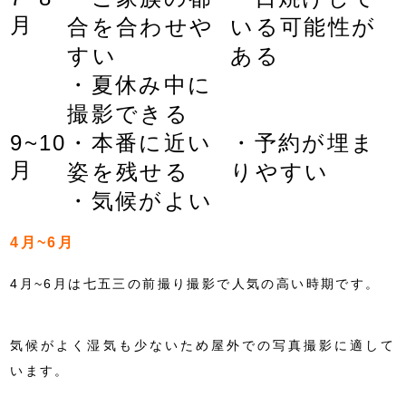
月
合を合わせや
いる可能性が
すい
ある
・夏休み中に
撮影できる
9~10
・本番に近い
・予約が埋ま
月
姿を残せる
りやすい
・気候がよい
4月~6月
4月~6月は七五三の前撮り撮影で人気の高い時期です。
気候がよく湿気も少ないため屋外での写真撮影に適して
います。