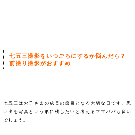
七五三撮影をいつごろにするか悩んだら？
前撮り撮影がおすすめ
七五三はお子さまの成長の節目となる大切な日です。思
い出を写真という形に残したいと考えるママパパも多い
でしょう。