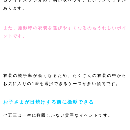
るフォトスタジオの予約が取りやすいというメリットが
あります。
また、撮影時の衣装を選びやすくなるのもうれしいポイ
ントです。
衣装の競争率が低くなるため、たくさんの衣装の中から
お気に入りの1着を選択できるケースが多い傾向です。
お子さまが日焼けする前に撮影できる
七五三は一生に数回しかない貴重なイベントです。