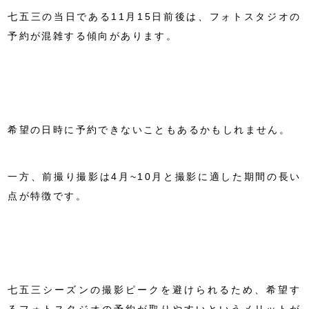
七五三の当日である11月15日前後は、フォトスタジオの
予約が混雑する傾向があります。
希望の日時に予約できないこともあるかもしれません。
一方、前撮り撮影は4月~10月と撮影に適した期間の長い
点が特徴です。
七五三シーズンの撮影ピークを避けられるため、希望す