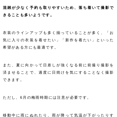
混雑が少なく予約も取りやすいため、落ち着いて撮影で
きることも多いようです。
衣装のラインアップも多く揃っていることが多く、「お
気に入りの衣装を着せたい」「新作を着たい」といった
希望がある方にも最適です。
また、夏に向かって日差しが強くなる前に前撮り撮影を
済ませることで、過度に日焼けを気にすることなく撮影
できます。
ただし、6月の梅雨時期には注意が必要です。
移動中に雨にぬれたり、雨が降って気温が下がったりす