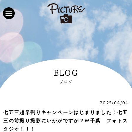
BLOG
ブログ
2025/04/04
七五三超早割りキャンペーンはじまりました！七五
三の前撮り撮影にいかがですか？＠千葉 フォトス
タジオ！！！