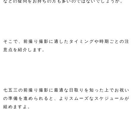
などの疑問をお持ちの方も多いのではないでしょうか。
そこで、前撮り撮影に適したタイミングや時期ごとの注
意点を紹介します。
七五三の前撮り撮影に最適な日取りを知った上でお祝い
の準備を進められると、よりスムーズなスケジュールが
組めますよ。