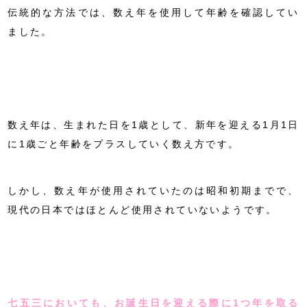
伝統的な方法では、数え年を使用して年齢を確認してい
ました。
数え年は、生まれた日を1歳として、新年を迎える1月1日
に1歳ごと年齢をプラスしていく数え方です。
しかし、数え年が使用されていたのは昭和初期までで、
現代の日本ではほとんど使用されていないようです。
七五三においても、お誕生日を迎える際に1つ年を取る