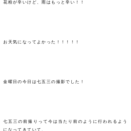
花粉が辛いけど、雨はもっと辛い！！
お天気になってよかった！！！！！
金曜日の今日は七五三の撮影でした！
七五三の前撮りって今は当たり前のように行われるよう
になってきていて、