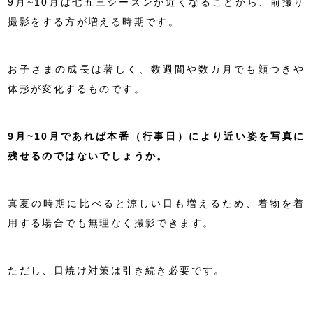
9月~10月は七五三シーズンが近くなることから、前撮り
撮影をする方が増える時期です。
お子さまの成長は著しく、数週間や数カ月でも顔つきや
体形が変化するものです。
9月~10月であれば本番（行事日）により近い姿を写真に
残せるのではないでしょうか。
真夏の時期に比べると涼しい日も増えるため、着物を着
用する場合でも無理なく撮影できます。
ただし、日焼け対策は引き続き必要です。