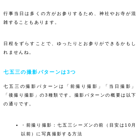
行事当日は多くの方がお参りするため、神社やお寺が混
雑することもあります。
日程をずらすことで、ゆったりとお参りができるかもし
れませんね。
七五三の撮影パターンは3つ
七五三の撮影パターンは「前撮り撮影」「当日撮影」
「後撮り撮影」の3種類です。撮影パターンの概要は以下
の通りです。
・前撮り撮影：七五三シーズンの前（目安は10月
以前）に写真撮影する方法