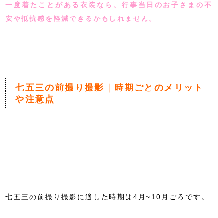
一度着たことがある衣装なら、行事当日のお子さまの不
安や抵抗感を軽減できるかもしれません。
七五三の前撮り撮影｜時期ごとのメリット
や注意点
七五三の前撮り撮影に適した時期は4月~10月ごろです。