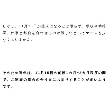
しかし、11月15日が週末になるとは限らず、学校や幼稚
園、仕事と都合を合わせるのが難しいというケースも少
なくありません。
そのため近年は、11月15日の前後1カ月~2カ月程度の間
で、ご家族の都合の合う日にお参りすることが多いよう
です。