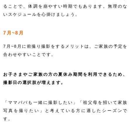
ることで、体調を崩やすい時期でもあります。無理のな
いスケジュールを心掛けましょう。
7月~8月
7月~8月に前撮り撮影をするメリットは、ご家族の予定を
合わせやすいことです。
お子さまやご家族の方の夏休み期間を利用できるため、
撮影日の選択肢が増えます。
「ママパパも一緒に撮影したい」「祖父母を招いて家族
写真を撮りたい」と考えている方に適したシーズンで
す。