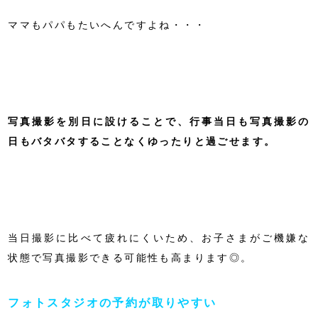
ママもパパもたいへんですよね・・・
写真撮影を別日に設けることで、行事当日も写真撮影の
日もバタバタすることなくゆったりと過ごせます。
当日撮影に比べて疲れにくいため、お子さまがご機嫌な
状態で写真撮影できる可能性も高まります◎。
フォトスタジオの予約が取りやすい