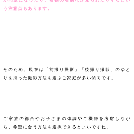
が問題になったり、着物の着崩れが見られたりするとい
う注意点もあります。
そのため、現在は「前撮り撮影」「後撮り撮影」のゆと
りを持った撮影方法を選ぶご家庭が多い傾向です。
ご家族の都合やお子さまの体調やご機嫌を考慮しなが
ら、希望に合う方法を選択できるとよいですね。