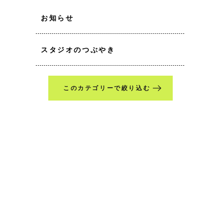
お知らせ
スタジオのつぶやき
このカテゴリーで絞り込む