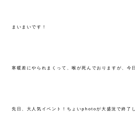
まいまいです！
寒暖差にやられまくって、喉が死んでおりますが、今
先日、大人気イベント！ちょいphotoが大盛況で終了