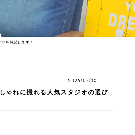
び方を解説します！
2025/05/10
しゃれに撮れる人気スタジオの選び