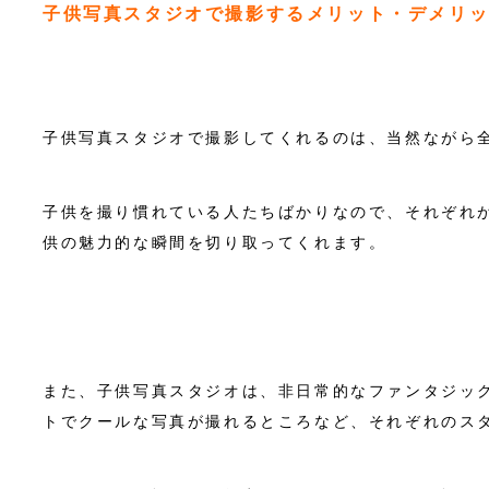
子供写真スタジオで撮影するメリット・デメリ
子供写真スタジオで撮影してくれるのは、当然ながら
子供を撮り慣れている人たちばかりなので、それぞれ
供の魅力的な瞬間を切り取ってくれます。
また、子供写真スタジオは、非日常的なファンタジッ
トでクールな写真が撮れるところなど、それぞれのス