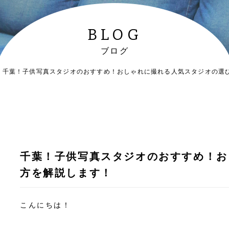
BLOG
ブログ
千葉！子供写真スタジオのおすすめ！おしゃれに撮れる人気スタジオの選
千葉！子供写真スタジオのおすすめ！お
方を解説します！
こんにちは！