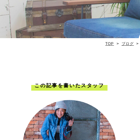
TOP
ブログ
この記事を書いたスタッフ