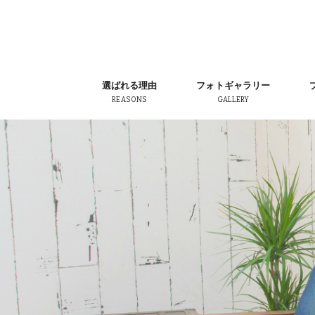
選ばれる理由
フォトギャラリー
REASONS
GALLERY