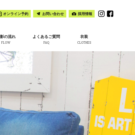
オンライン予約
お問い合わせ
採用情報
影の流れ
よくあるご質問
衣装
FLOW
FAQ
CLOTHES