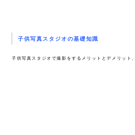
子供写真スタジオの基礎知識
子供写真スタジオで撮影をするメリットとデメリット