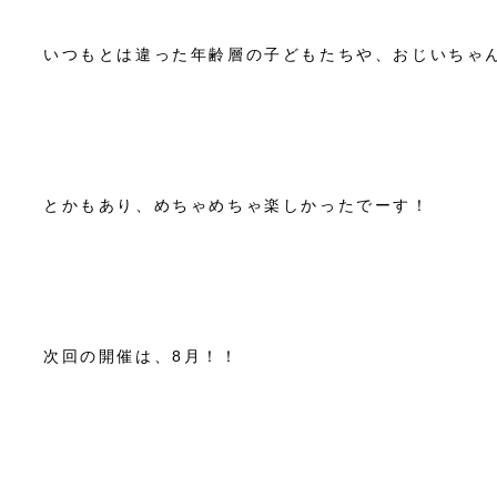
いつもとは違った年齢層の子どもたちや、おじいちゃ
とかもあり、めちゃめちゃ楽しかったでーす！
次回の開催は、8月！！