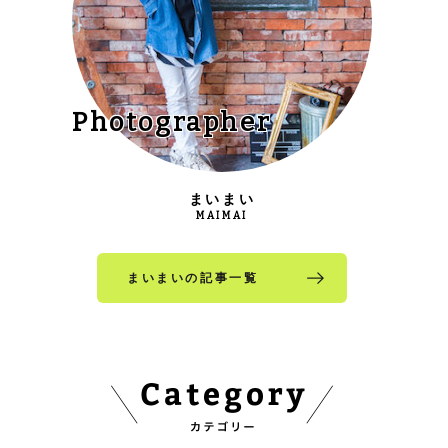
Photographer
まいまい
MAIMAI
まいまいの記事一覧