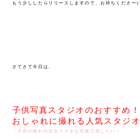
もう少ししたらリリースしますので、お待ちくださー
さてさて今日は、
子供写真スタジオのおすすめ
おしゃれに撮れる人気スタジ
「子供の晴れの日をステキな写真で残したい！」