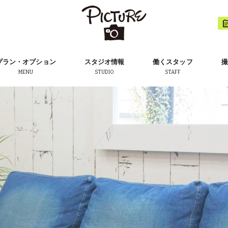
プラン・オプション
スタジオ情報
働くスタッフ
撮
MENU
STUDIO
STAFF