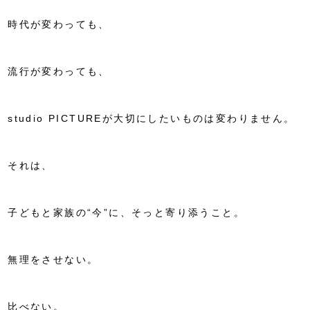
時代が変わっても、
流行が変わっても、
studio PICTUREが大切にしたいものは変わりません。
それは、
子どもと家族の“今”に、そっと寄り添うこと。
無理をさせない。
比べない。