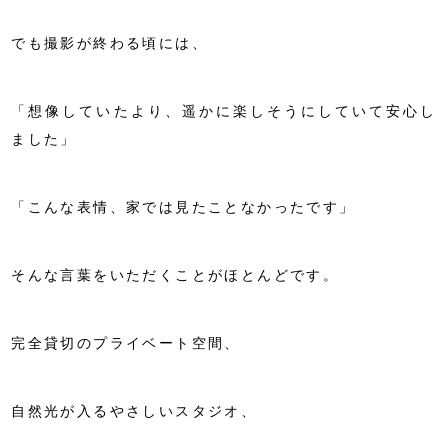
でも撮影が終わる頃には、
「想像していたより、遥かに楽しそうにしていて安心し
ました」
「こんな表情、家では見たことなかったです」
そんな言葉をいただくことがほとんどです。
完全貸切のプライベート空間
、
自然光が入るやさしいスタジオ
、