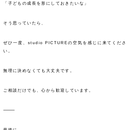
「子どもの成長を形にしておきたいな」
そう思っていたら、
ぜひ一度、studio PICTUREの空気を感じに来てくださ
い。
無理に決めなくても大丈夫です。
ご相談だけでも、心から歓迎しています。
⸻
最後に