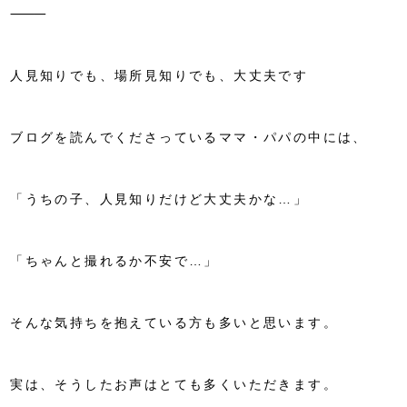
⸻
人見知りでも、場所見知りでも、大丈夫です
ブログを読んでくださっているママ・パパの中には、
「うちの子、人見知りだけど大丈夫かな…」
「ちゃんと撮れるか不安で…」
そんな気持ちを抱えている方も多いと思います。
実は、そうしたお声はとても多くいただきます。