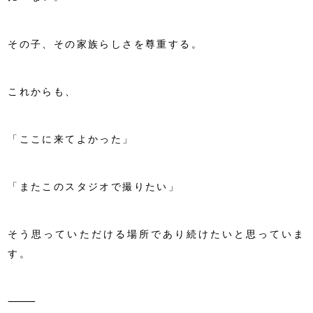
その子、その家族らしさを尊重する。
これからも、
「ここに来てよかった」
「またこのスタジオで撮りたい」
そう思っていただける場所であり続けたいと思っていま
す。
⸻