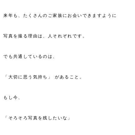
来年も、たくさんのご家族にお会いできますように
写真を撮る理由は、人それぞれです。
でも共通しているのは、
「大切に思う気持ち」
があること。
もし今、
「そろそろ写真を残したいな」