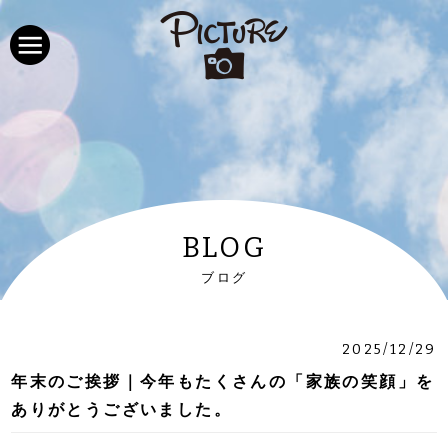
BLOG
ブログ
2025/12/29
年末のご挨拶｜今年もたくさんの「家族の笑顔」を
ありがとうございました。