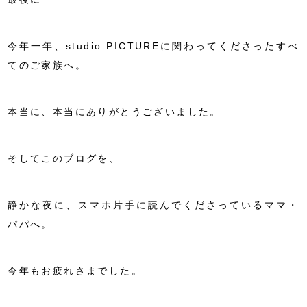
今年一年、studio PICTUREに関わってくださったすべ
てのご家族へ。
本当に、本当にありがとうございました。
そしてこのブログを、
静かな夜に、スマホ片手に読んでくださっているママ・
パパへ。
今年もお疲れさまでした。