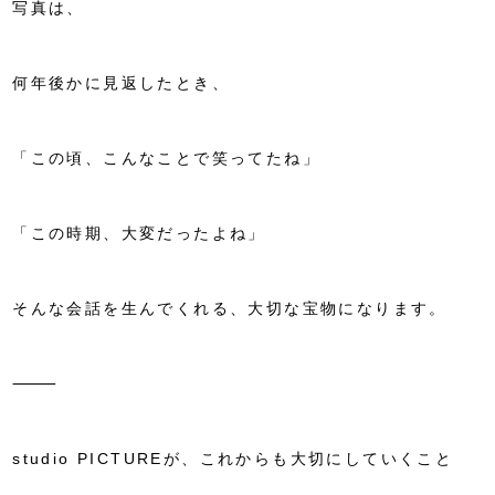
写真は、
何年後かに見返したとき、
「この頃、こんなことで笑ってたね」
「この時期、大変だったよね」
そんな会話を生んでくれる、大切な宝物になります。
⸻
studio PICTUREが、これからも大切にしていくこと