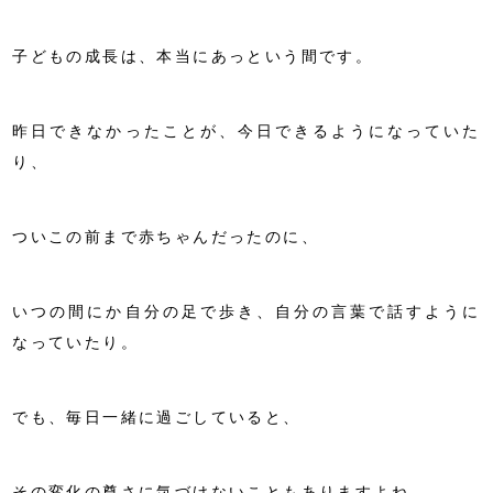
子どもの成長は、本当にあっという間です。
昨日できなかったことが、今日できるようになっていた
り、
ついこの前まで赤ちゃんだったのに、
いつの間にか自分の足で歩き、自分の言葉で話すように
なっていたり。
でも、毎日一緒に過ごしていると、
その変化の尊さに気づけないこともありますよね。