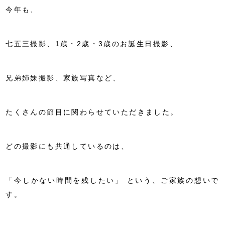
今年も、
七五三撮影、1歳・2歳・3歳のお誕生日撮影、
兄弟姉妹撮影、家族写真など、
たくさんの節目に関わらせていただきました。
どの撮影にも共通しているのは、
「今しかない時間を残したい」
という、ご家族の想いで
す。