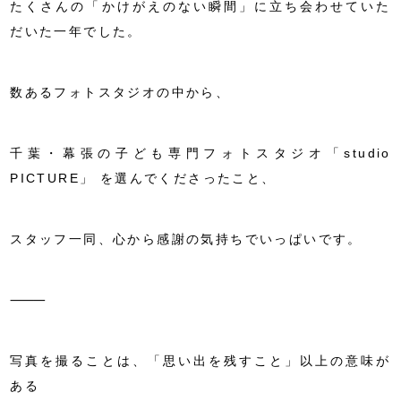
たくさんの「かけがえのない瞬間」に立ち会わせていた
だいた一年でした。
数あるフォトスタジオの中から、
千葉・幕張の子ども専門フォトスタジオ「studio
PICTURE」
を選んでくださったこと、
スタッフ一同、心から感謝の気持ちでいっぱいです。
⸻
写真を撮ることは、「思い出を残すこと」以上の意味が
ある