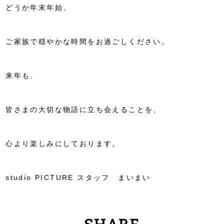
どうか年末年始、
ご家族で穏やかな時間をお過ごしください。
来年も、
皆さまの大切な物語に立ち会えることを、
心より楽しみにしております。
studio PICTURE
スタッフ まいまい