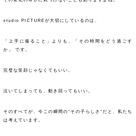
studio PICTUREが大切にしているのは、
「上手に撮ること」よりも、「その時間をどう過ごす
か」
です。
完璧な笑顔じゃなくてもいい。
泣いてしまっても、動き回ってもいい。
そのすべてが、今この瞬間の“その子らしさ”だと、私たち
は考えています。