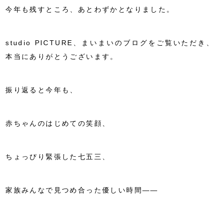
今年も残すところ、あとわずかとなりました。
studio PICTURE、まいまいのブログをご覧いただき、
本当にありがとうございます。
振り返ると今年も、
赤ちゃんのはじめての笑顔、
ちょっぴり緊張した七五三、
家族みんなで見つめ合った優しい時間――