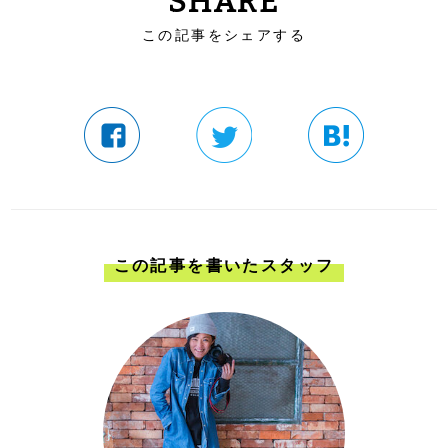
SHARE
この記事をシェアする
この記事を書いたスタッフ