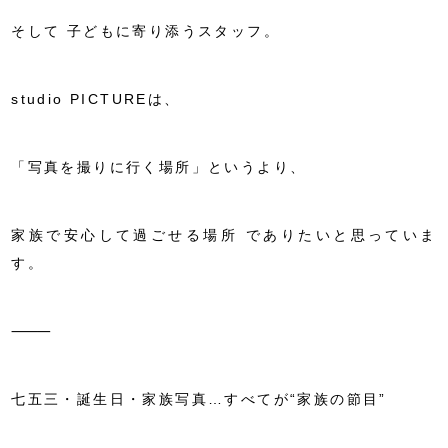
そして
子どもに寄り添うスタッフ
。
studio PICTUREは、
「写真を撮りに行く場所」というより、
家族で安心して過ごせる場所
でありたいと思っていま
す。
⸻
七五三・誕生日・家族写真
…すべてが“家族の節目”