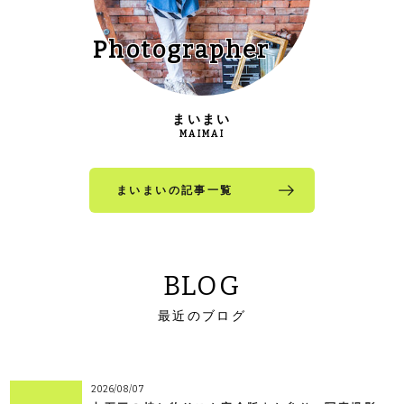
Photographer
まいまい
MAIMAI
まいまいの記事一覧
BLOG
最近のブログ
2026/08/07