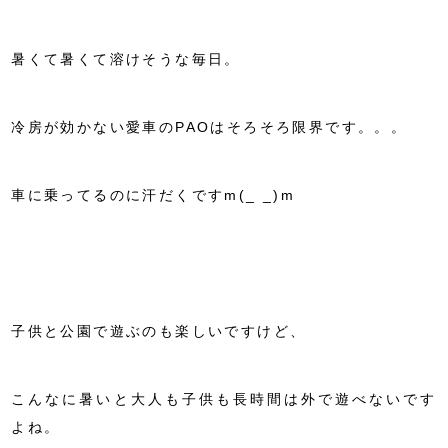
暑くて暑くて溶けそうな毎日。
冷房が効かない愛車のPAOはそろそろ限界です。。。
車に乗ってるのに汗だくですm(_ _)m
子供と公園で遊ぶのも楽しいですけど、
こんなに暑いと大人も子供も長時間は外で遊べないです
よね。