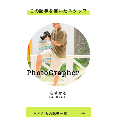
この記事を書いたスタッフ
PhotoGrapher
らすかる
RASUKARU
らすかるの記事一覧