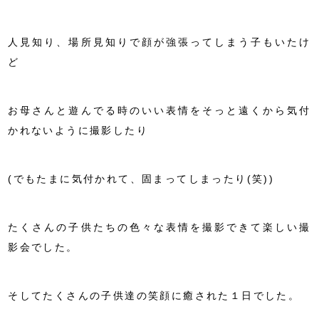
人見知り、場所見知りで顔が強張ってしまう子もいたけ
ど
お母さんと遊んでる時のいい表情をそっと遠くから気付
かれないように撮影したり
(でもたまに気付かれて、固まってしまったり(笑))
たくさんの子供たちの色々な表情を撮影できて楽しい撮
影会でした。
そしてたくさんの子供達の笑顔に癒された１日でした。