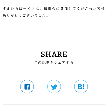
すまいるぱーくさん、撮影会に参加してくださった皆様
ありがとうございました。
SHARE
この記事をシェアする