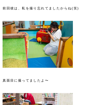
前回彼は、私を撮り忘れてましたからね(笑)
真面目に撮ってましたよ〜