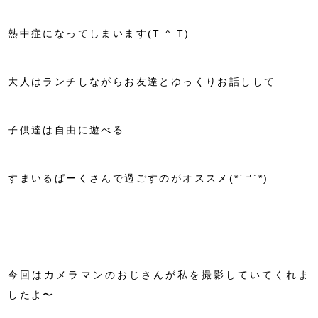
熱中症になってしまいます(T ^ T)
大人はランチしながらお友達とゆっくりお話しして
子供達は自由に遊べる
すまいるぱーくさんで過ごすのがオススメ(*´꒳`*)
今回はカメラマンのおじさんが私を撮影していてくれま
したよ〜