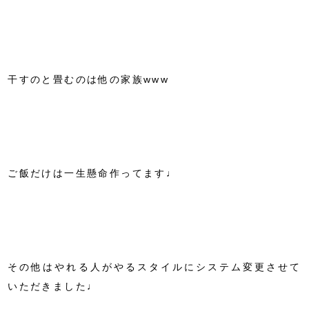
干すのと畳むのは他の家族www
ご飯だけは一生懸命作ってます♩
その他はやれる人がやるスタイルにシステム変更させて
いただきました♩