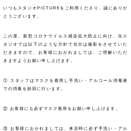
いつもスタジオPICTUREをご利用くださり、誠にありが
とうございます。
この度、新型コロナウイルス感染拡大防止に向け、当ス
タジオでは以下のような方針で当分は撮影をさせていた
だきますので、お客様におかれましては、ご理解いただ
きますようお願い申し上げます。
① スタッフはマスクを着用し手洗い・アルコール消毒液
での消毒を頻回に行います。
② お客様にも必ずマスク着用をお願い申し上げます。
③ お客様におかれましては、来店時に必ず手洗い・アル