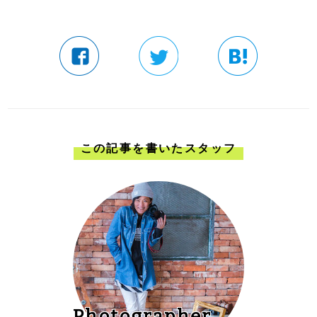
この記事を書いたスタッフ
Photographer