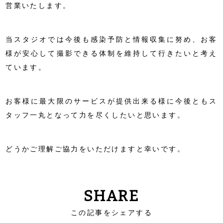
営業いたします。
当スタジオでは今後も感染予防と情報収集に努め、お客
様が安心して撮影できる体制を維持して行きたいと考え
ています。
お客様に最大限のサービスが提供出来る様に今後ともス
タッフ一丸となって力を尽くしたいと思います。
どうかご理解ご協力をいただけますと幸いです。
SHARE
この記事をシェアする