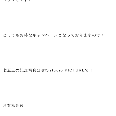
とってもお得なキャンペーンとなっておりますので！
七五三の記念写真はぜひstudio PICTUREで！
お客様各位