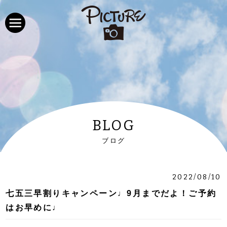
BLOG
ブログ
2022/08/10
七五三早割りキャンペーン♩9月までだよ！ご予約
はお早めに♩