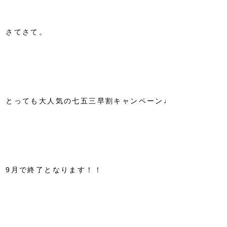
さてさて。
とっても大人気の七五三早割キャンペーン♩
9月で終了となります！！