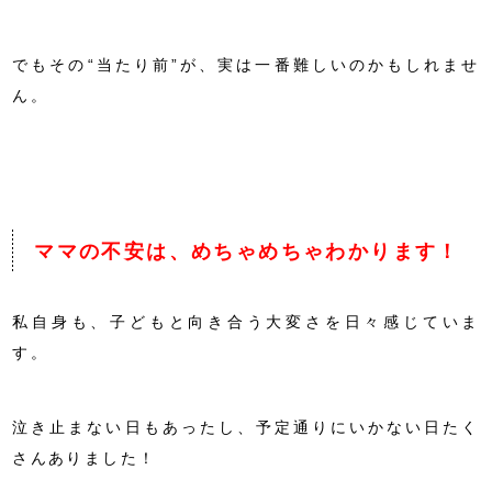
でもその“当たり前”が、実は一番難しいのかもしれませ
ん。
ママの不安は、めちゃめちゃわかります！
私自身も、子どもと向き合う大変さを日々感じていま
す。
泣き止まない日もあったし、予定通りにいかない日たく
さんありました！