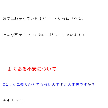
頭ではわかっているけど・・・やっぱり不安。
そんな不安について先にお話ししちゃいます！
よくある不安について
Q1：人見知りがとても強いのですが大丈夫ですか？
大丈夫です。