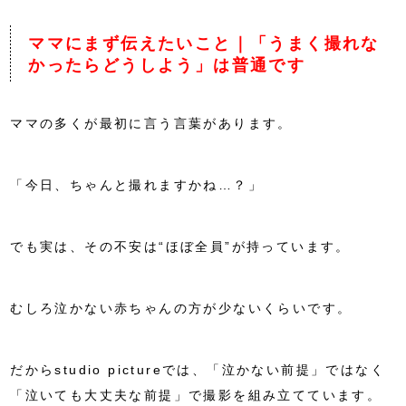
ママにまず伝えたいこと｜「うまく撮れな
かったらどうしよう」は普通です
ママの多くが最初に言う言葉があります。
「今日、ちゃんと撮れますかね…？」
でも実は、その不安は“ほぼ全員”が持っています。
むしろ泣かない赤ちゃんの方が少ないくらいです。
だからstudio pictureでは、「泣かない前提」ではなく
「泣いても大丈夫な前提」で撮影を組み立てています。