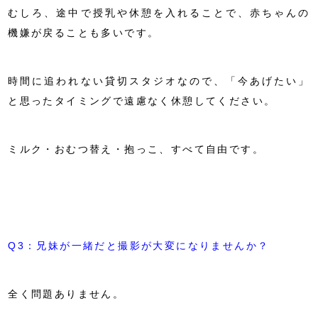
むしろ、途中で授乳や休憩を入れることで、赤ちゃんの
機嫌が戻ることも多いです。
時間に追われない貸切スタジオなので、「今あげたい」
と思ったタイミングで遠慮なく休憩してください。
ミルク・おむつ替え・抱っこ、すべて自由です。
Q3：兄妹が一緒だと撮影が大変になりませんか？
全く問題ありません。