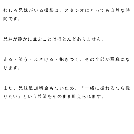
むしろ兄妹がいる撮影は、スタジオにとっても自然な時
間です。
兄妹が静かに並ぶことはほとんどありません。
走る・笑う・ふざける・抱きつく、その全部が写真にな
ります。
また、兄妹追加料金もないため、「一緒に撮れるなら撮
りたい」という希望をそのまま叶えられます。