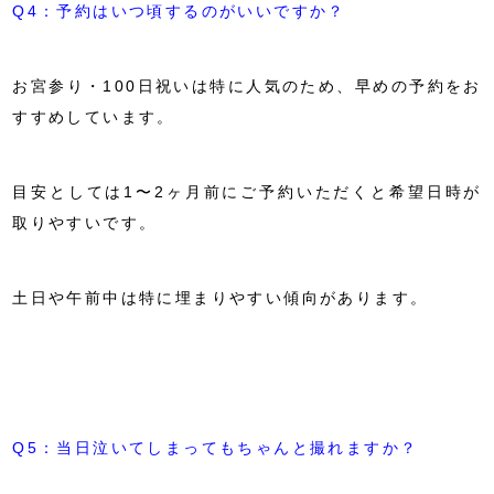
Q4：予約はいつ頃するのがいいですか？
お宮参り・100日祝いは特に人気のため、早めの予約をお
すすめしています。
目安としては1〜2ヶ月前にご予約いただくと希望日時が
取りやすいです。
土日や午前中は特に埋まりやすい傾向があります。
Q5：当日泣いてしまってもちゃんと撮れますか？