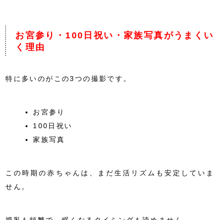
お宮参り・100日祝い・家族写真がうまくい
く理由
特に多いのがこの3つの撮影です。
お宮参り
100日祝い
家族写真
この時期の赤ちゃんは、まだ生活リズムも安定していま
せん。