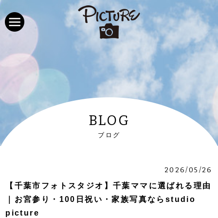
BLOG
ブログ
2026/05/26
【千葉市フォトスタジオ】千葉ママに選ばれる理由
｜お宮参り・100日祝い・家族写真ならstudio
picture