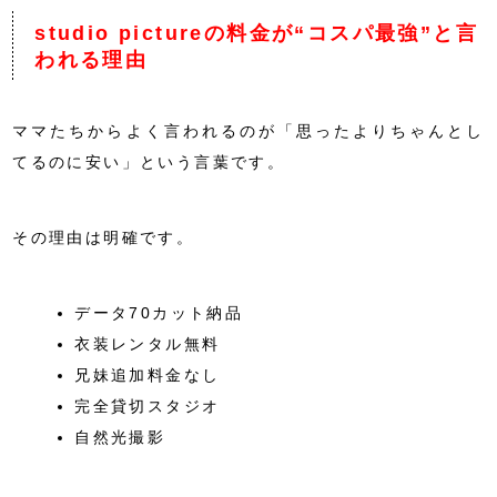
studio pictureの料金が“コスパ最強”と言
われる理由
ママたちからよく言われるのが「思ったよりちゃんとし
てるのに安い」という言葉です。
その理由は明確です。
データ70カット納品
衣装レンタル無料
兄妹追加料金なし
完全貸切スタジオ
自然光撮影