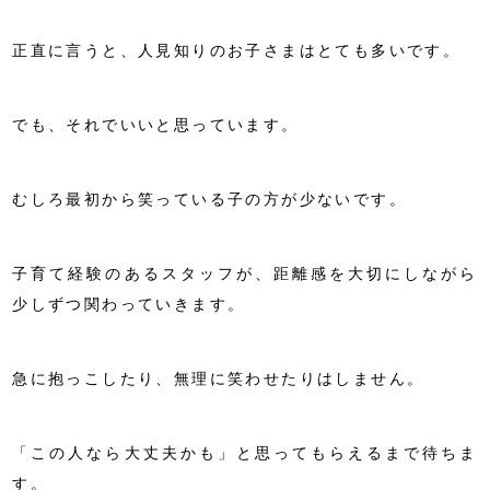
正直に言うと、人見知りのお子さまはとても多いです。
でも、それでいいと思っています。
むしろ最初から笑っている子の方が少ないです。
子育て経験のあるスタッフが、距離感を大切にしながら
少しずつ関わっていきます。
急に抱っこしたり、無理に笑わせたりはしません。
「この人なら大丈夫かも」と思ってもらえるまで待ちま
す。