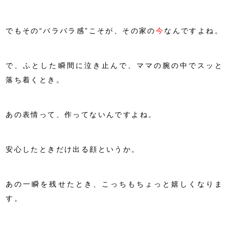
でもその“バラバラ感”こそが、その家の
今
なんですよね。
で、ふとした瞬間に泣き止んで、ママの腕の中でスッと
落ち着くとき。
あの表情って、作ってないんですよね。
安心したときだけ出る顔というか。
あの一瞬を残せたとき、こっちもちょっと嬉しくなりま
す。