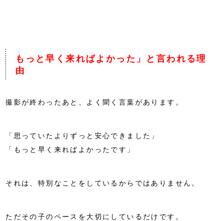
もっと早く来ればよかった」と言われる理
由
撮影が終わったあと、よく聞く言葉があります。
「思っていたよりずっと安心できました」
「もっと早く来ればよかったです」
それは、特別なことをしているからではありません。
ただその子のペースを大切にしているだけです。