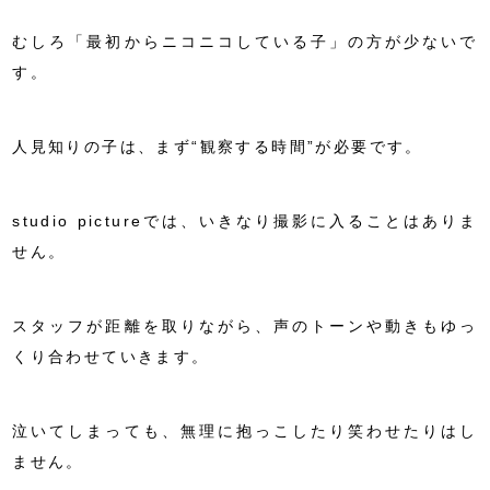
むしろ「最初からニコニコしている子」の方が少ないで
す。
人見知りの子は、まず“観察する時間”が必要です。
studio pictureでは、いきなり撮影に入ることはありま
せん。
スタッフが距離を取りながら、声のトーンや動きもゆっ
くり合わせていきます。
泣いてしまっても、無理に抱っこしたり笑わせたりはし
ません。