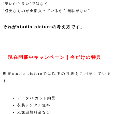
“安いから良い”ではなく
“必要なものが全部入っているから無駄がない”
それがstudio pictureの考え方です。
現在開催中キャンペーン｜今だけの特典
現在studio pictureでは以下の特典をご用意していま
す。
データ70カット納品
衣装レンタル無料
兄妹追加料金なし