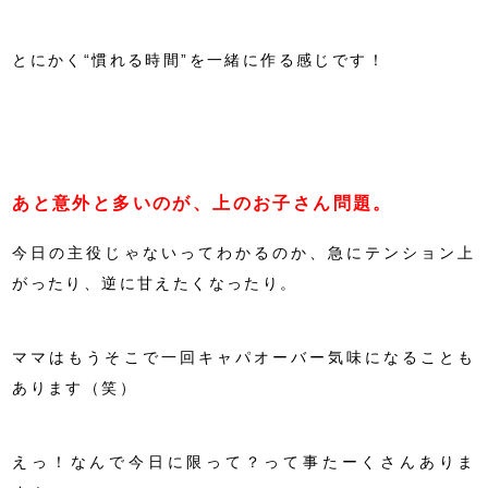
とにかく“慣れる時間”を一緒に作る感じです！
あと意外と多いのが、上のお子さん問題。
今日の主役じゃないってわかるのか、急にテンション上
がったり、逆に甘えたくなったり。
ママはもうそこで一回キャパオーバー気味になることも
あります（笑）
えっ！なんで今日に限って？って事たーくさんありま