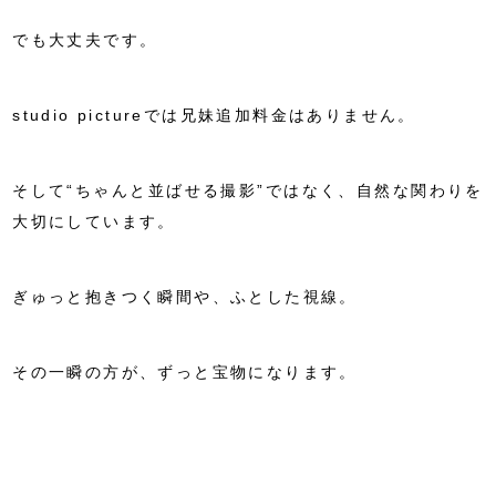
でも大丈夫です。
studio pictureでは兄妹追加料金はありません。
そして“ちゃんと並ばせる撮影”ではなく、自然な関わりを
大切にしています。
ぎゅっと抱きつく瞬間や、ふとした視線。
その一瞬の方が、ずっと宝物になります。