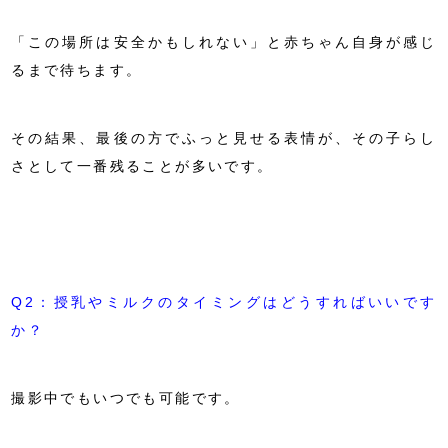
「この場所は安全かもしれない」と赤ちゃん自身が感じ
るまで待ちます。
その結果、最後の方でふっと見せる表情が、その子らし
さとして一番残ることが多いです。
Q2：授乳やミルクのタイミングはどうすればいいです
か？
撮影中でもいつでも可能です。