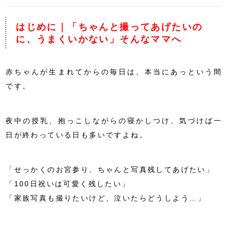
はじめに｜「ちゃんと撮ってあげたいの
に、うまくいかない」そんなママへ
赤ちゃんが生まれてからの毎日は、本当にあっという間
です。
夜中の授乳、抱っこしながらの寝かしつけ、気づけば一
日が終わっている日も多いですよね。
「せっかくのお宮参り、ちゃんと写真残してあげたい」
「100日祝いは可愛く残したい」
「家族写真も撮りたいけど、泣いたらどうしよう…」