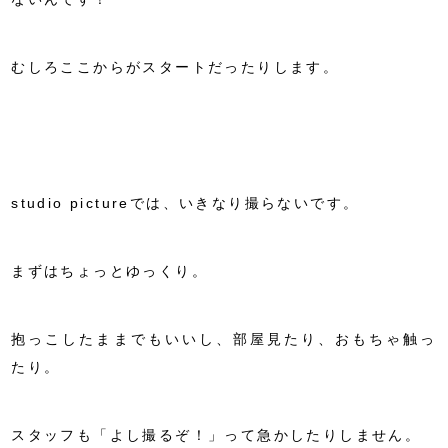
むしろここからがスタートだったりします。
studio pictureでは、いきなり撮らないです。
まずはちょっとゆっくり。
抱っこしたままでもいいし、部屋見たり、おもちゃ触っ
たり。
スタッフも「よし撮るぞ！」って急かしたりしません。