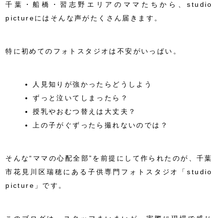
千葉・船橋・習志野エリアのママたちから、studio
pictureにはそんな声がたくさん届きます。
特に初めてのフォトスタジオは不安がいっぱい。
人見知りが強かったらどうしよう
ずっと泣いてしまったら？
授乳やおむつ替えは大丈夫？
上の子がぐずったら撮れないのでは？
そんな“ママの心配全部”を前提にして作られたのが、千葉
市花見川区瑞穂にある子供専門フォトスタジオ「studio
picture」です。