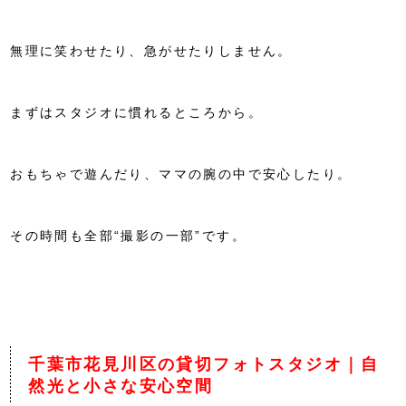
無理に笑わせたり、急がせたりしません。
まずはスタジオに慣れるところから。
おもちゃで遊んだり、ママの腕の中で安心したり。
その時間も全部“撮影の一部”です。
千葉市花見川区の貸切フォトスタジオ｜自
然光と小さな安心空間