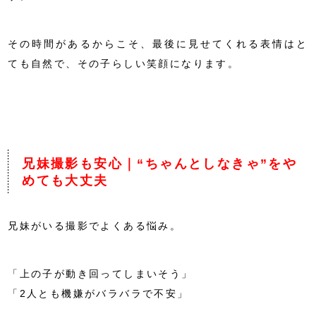
その時間があるからこそ、最後に見せてくれる表情はと
ても自然で、その子らしい笑顔になります。
兄妹撮影も安心｜“ちゃんとしなきゃ”をや
めても大丈夫
兄妹がいる撮影でよくある悩み。
「上の子が動き回ってしまいそう」
「2人とも機嫌がバラバラで不安」