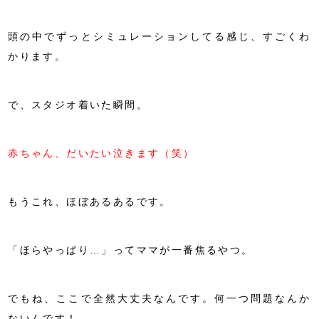
頭の中でずっとシミュレーションしてる感じ、すごくわ
かります。
で、スタジオ着いた瞬間。
赤ちゃん、だいたい泣きます（笑）
もうこれ、ほぼあるあるです。
「ほらやっぱり…」ってママが一番焦るやつ。
でもね、ここで全然大丈夫なんです。何一つ問題なんか
ないんです！