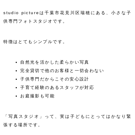
studio pictureは千葉市花見川区瑞穂にある、小さな子
供専門フォトスタジオです。
特徴はとてもシンプルです。
自然光を活かした柔らかい写真
完全貸切で他のお客様と一切会わない
子供専門だからこその安心設計
子育て経験のあるスタッフが対応
お庭撮影も可能
「写真スタジオ」って、実は子どもにとってはかなり緊
張する場所です。