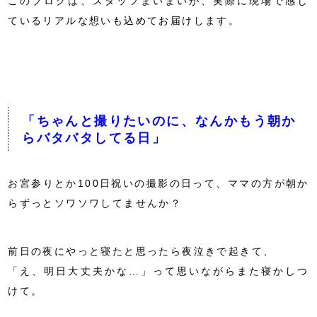
このブログは、スタッフまいまいが、実際に現場で感じ
ているリアルな想いも込めてお届けします。
「ちゃんと撮りたいのに、なんかもう朝か
らバタバタしてる日」
お宮参りとか100日祝いの撮影の日って、ママの方が朝か
らずっとソワソワしてませんか？
前日の夜にやっと寝たと思ったら夜泣きで起きて、
「え、明日大丈夫かな…」って思いながらまた寝かしつ
けて。