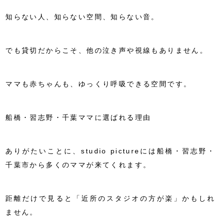
知らない人、知らない空間、知らない音。
でも貸切だからこそ、他の泣き声や視線もありません。
ママも赤ちゃんも、ゆっくり呼吸できる空間です。
船橋・習志野・千葉ママに選ばれる理由
ありがたいことに、studio pictureには船橋・習志野・
千葉市から多くのママが来てくれます。
距離だけで見ると「近所のスタジオの方が楽」かもしれ
ません。