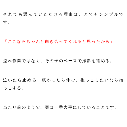
それでも選んでいただける理由は、とてもシンプルで
す。
「ここならちゃんと向き合ってくれると思ったから」
流れ作業ではなく、その子のペースで撮影を進める。
泣いたら止める、眠かったら休む、抱っこしたいなら抱
っこする。
当たり前のようで、実は一番大事にしていることです。