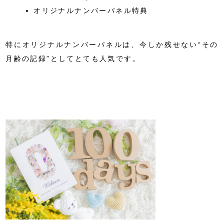
オリジナルナンバーパネル特典
特にオリジナルナンバーパネルは、今しか残せない“その
月齢の記録”としてとても人気です。