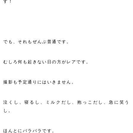
す！
でも、それもぜんぶ普通です。
むしろ何も起きない日の方がレアです。
撮影も予定通りにはいきません。
泣くし、寝るし、ミルクだし、抱っこだし、急に笑う
し。
ほんとにバラバラです。