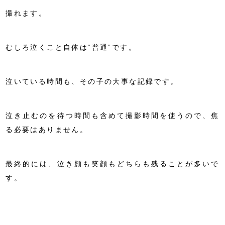
撮れます。
むしろ泣くこと自体は“普通”です。
泣いている時間も、その子の大事な記録です。
泣き止むのを待つ時間も含めて撮影時間を使うので、焦
る必要はありません。
最終的には、泣き顔も笑顔もどちらも残ることが多いで
す。