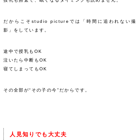
授乳も頻繁で、眠くなるタイミングも読めません。
だからこそstudio pictureでは「時間に追われない撮
影」をしています。
途中で授乳もOK
泣いたら中断もOK
寝てしまってもOK
その全部が“その子の今”だからです。
人見知りでも大丈夫