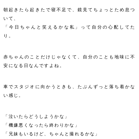
朝起きたら起きたで寝不足で、鏡見てちょっとため息つ
いて、
「今日ちゃんと笑えるかな私」って自分の心配してた
り。
赤ちゃんのことだけじゃなくて、自分のことも地味に不
安になる日なんですよね。
車でスタジオに向かうときも、たぶんずっと落ち着かな
い感じ。
「泣いたらどうしようかな」
「機嫌悪くなったら終わりかな」
「兄妹もいるけど、ちゃんと撮れるかな」