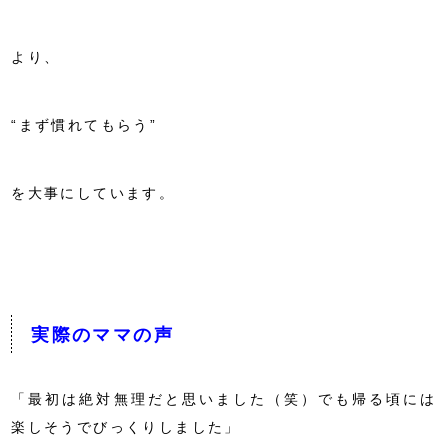
より、
“まず慣れてもらう”
を大事にしています。
実際のママの声
「最初は絶対無理だと思いました（笑）でも帰る頃には
楽しそうでびっくりしました」