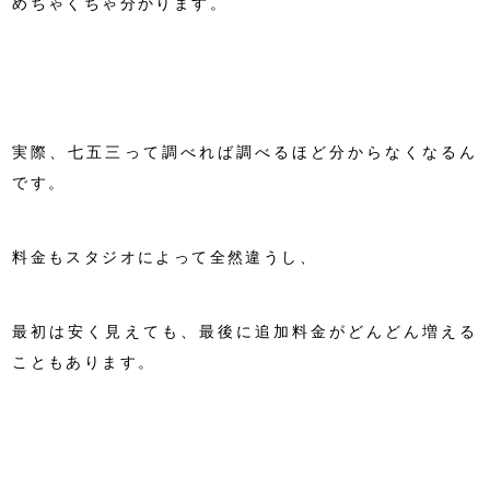
めちゃくちゃ分かります。
実際、七五三って調べれば調べるほど分からなくなるん
です。
料金もスタジオによって全然違うし、
最初は安く見えても、最後に追加料金がどんどん増える
こともあります。