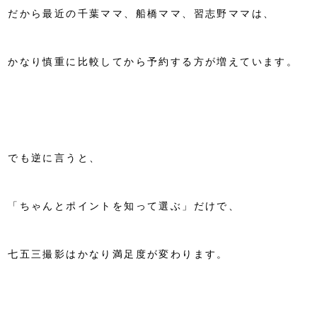
だから最近の千葉ママ、船橋ママ、習志野ママは、
かなり慎重に比較してから予約する方が増えています。
でも逆に言うと、
「ちゃんとポイントを知って選ぶ」だけで、
七五三撮影はかなり満足度が変わります。