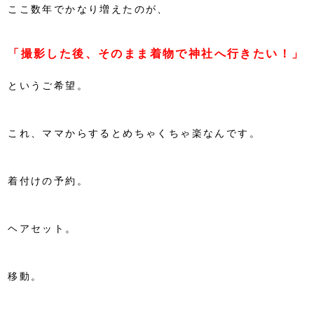
ここ数年でかなり増えたのが、
「撮影した後、そのまま着物で神社へ行きたい！」
というご希望。
これ、ママからするとめちゃくちゃ楽なんです。
着付けの予約。
ヘアセット。
移動。