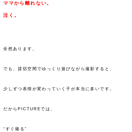
ママから離れない。
泣く。
全然あります。
でも、貸切空間でゆっくり遊びながら撮影すると、
少しずつ表情が変わっていく子が本当に多いです。
だからPICTUREでは、
“すぐ撮る”