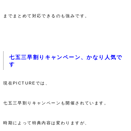
までまとめて対応できるのも強みです。
七五三早割りキャンペーン、かなり人気で
す
現在PICTUREでは、
七五三早割りキャンペーンも開催されています。
時期によって特典内容は変わりますが、