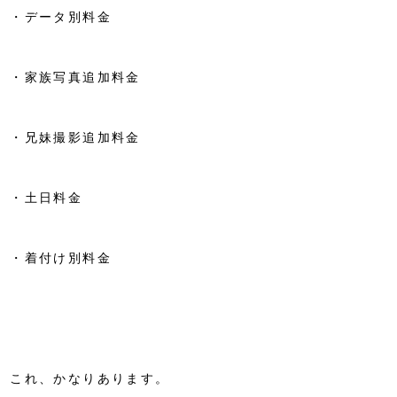
・データ別料金
・家族写真追加料金
・兄妹撮影追加料金
・土日料金
・着付け別料金
これ、かなりあります。