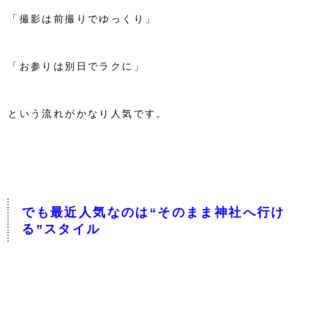
「撮影は前撮りでゆっくり」
「お参りは別日でラクに」
という流れがかなり人気です。
でも最近人気なのは
“
そのまま神社へ行け
る
”
スタイル