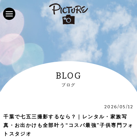
BLOG
ブログ
2026/05/12
千葉で七五三撮影するなら？｜レンタル・家族写
真・お出かけも全部叶う“コスパ最強”子供専門フォ
トスタジオ