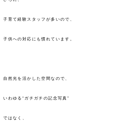
子育て経験スタッフが多いので、
子供への対応にも慣れています。
自然光を活かした空間なので、
いわゆる“ガチガチの記念写真”
ではなく、