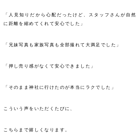
「人見知りだから心配だったけど、スタッフさんが自然
に距離を縮めてくれて安心でした」
「兄妹写真も家族写真も全部撮れて大満足でした」
「押し売り感がなくて安心できました」
「そのまま神社に行けたのが本当にラクでした」
こういう声をいただくたびに、
こちらまで嬉しくなります。