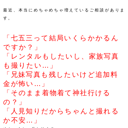
最近、本当にめちゃめちゃ増えているご相談がありま
す。
「七五三って結局いくらかかるん
ですか？」
「レンタルもしたいし、家族写真
も撮りたい…」
「兄妹写真も残したいけど追加料
金が怖い…」
「そのまま着物着て神社行ける
の？」
「人見知りだからちゃんと撮れる
か不安…」