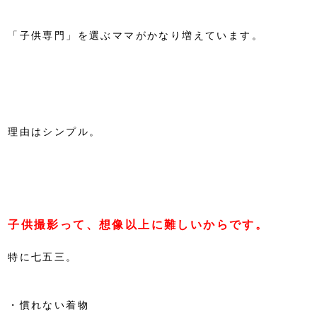
「子供専門」を選ぶママがかなり増えています。
理由はシンプル。
子供撮影って、想像以上に難しいからです。
特に七五三。
・慣れない着物