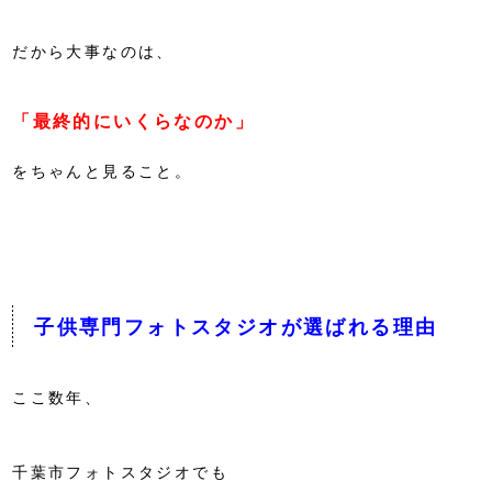
だから大事なのは、
「最終的にいくらなのか」
をちゃんと見ること。
子供専門フォトスタジオが選ばれる理由
ここ数年、
千葉市フォトスタジオでも