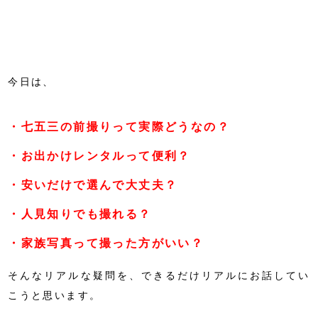
今日は、
・七五三の前撮りって実際どうなの？
・お出かけレンタルって便利？
・安いだけで選んで大丈夫？
・人見知りでも撮れる？
・家族写真って撮った方がいい？
そんなリアルな疑問を、できるだけリアルにお話してい
こうと思います。