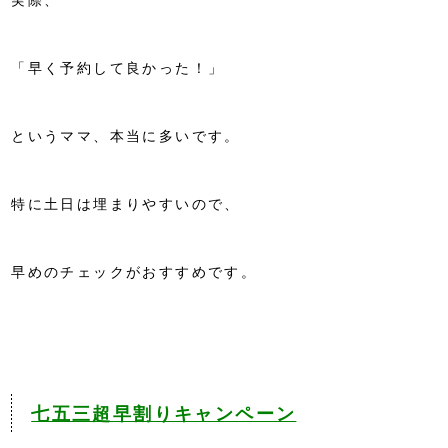
実際、
「早く予約して良かった！」
というママ、本当に多いです。
特に土日は埋まりやすいので、
早めのチェックがおすすめです。
七五三超早割りキャンペーン