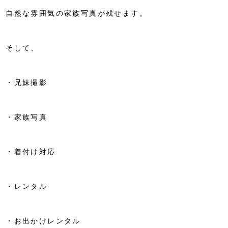
自然な雰囲気の家族写真が残せます。
そして、
・兄妹撮影
・家族写真
・着付け対応
・レンタル
・お出かけレンタル