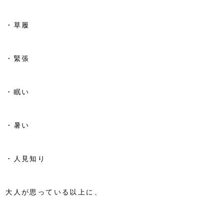
・草履
・緊張
・眠い
・暑い
・人見知り
大人が思っている以上に、