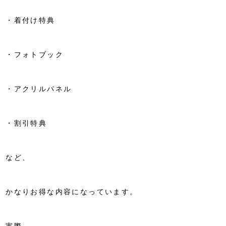
・着付け特典
・フォトブック
・アクリルパネル
・割引特典
など、
かなりお得な内容になっています。