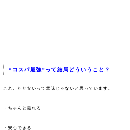
“コスパ最強”って結局どういうこと？
これ、ただ安いって意味じゃないと思っています。
・ちゃんと撮れる
・安心できる