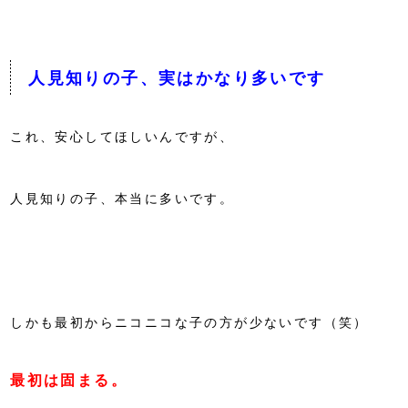
人見知りの子、実はかなり多いです
これ、安心してほしいんですが、
人見知りの子、本当に多いです。
しかも最初からニコニコな子の方が少ないです（笑）
最初は固まる。