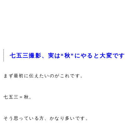
七五三撮影、実は“秋”にやると大変です
まず最初に伝えたいのがこれです。
七五三＝秋。
そう思っている方、かなり多いです。