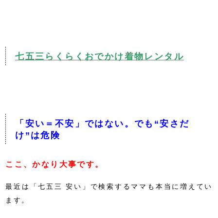
七五三らくらくおでかけ着物レンタル
「安い＝不安」ではない。でも“安さだ
け”は危険
ここ、かなり大事です。
最近は「七五三 安い」で検索するママも本当に増えてい
ます。