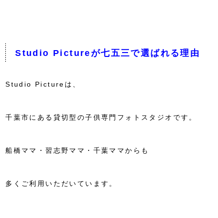
Studio Pictureが七五三で選ばれる理由
Studio Pictureは、
千葉市にある貸切型の子供専門フォトスタジオです。
船橋ママ・習志野ママ・千葉ママからも
多くご利用いただいています。