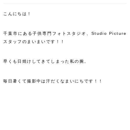
こんにちは！
千葉市にある子供専門フォトスタジオ、Studio Picture
スタッフのまいまいです！！
早くも日焼けしてきてしまった私の腕。
毎日暑くて撮影中は汗だくなまいにちです！！