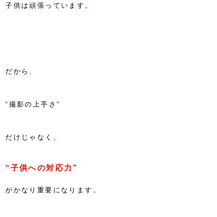
子供は頑張っています。
だから、
“撮影の上手さ”
だけじゃなく、
“子供への対応力”
がかなり重要になります。