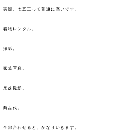
実際、七五三って普通に高いです。
着物レンタル。
撮影。
家族写真。
兄妹撮影。
商品代。
全部合わせると、かなりいきます。