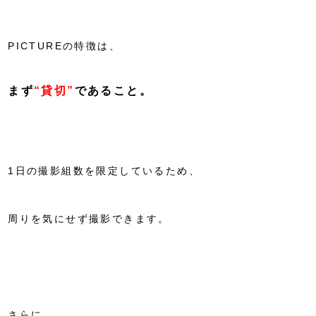
PICTUREの特徴は、
まず
“貸切”
であること。
1日の撮影組数を限定しているため、
周りを気にせず撮影できます。
さらに、