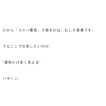
だから「コスパ重視」で探すのは、むしろ普通です。
でもここで注意したいのが、
“最初だけ安く見える”
パターン。