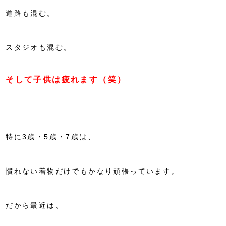
道路も混む。
スタジオも混む。
そして子供は疲れます（笑）
特に3歳・5歳・7歳は、
慣れない着物だけでもかなり頑張っています。
だから最近は、