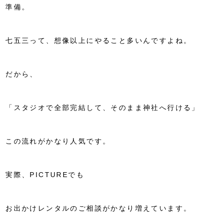
準備。
七五三って、想像以上にやること多いんですよね。
だから、
「スタジオで全部完結して、そのまま神社へ行ける」
この流れがかなり人気です。
実際、PICTUREでも
お出かけレンタルのご相談がかなり増えています。