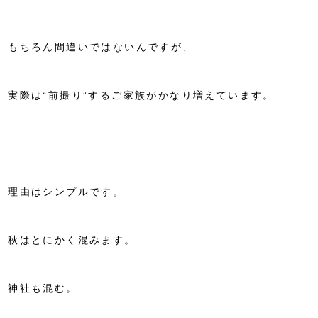
もちろん間違いではないんですが、
実際は“前撮り”するご家族がかなり増えています。
理由はシンプルです。
秋はとにかく混みます。
神社も混む。