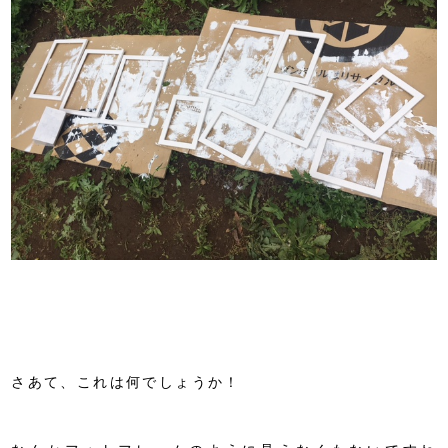
さあて、これは何でしょうか！