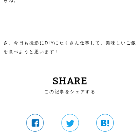
らね。
さ、今日も撮影にDIYにたくさん仕事して、美味しいご飯
を食べようと思います！
SHARE
この記事をシェアする