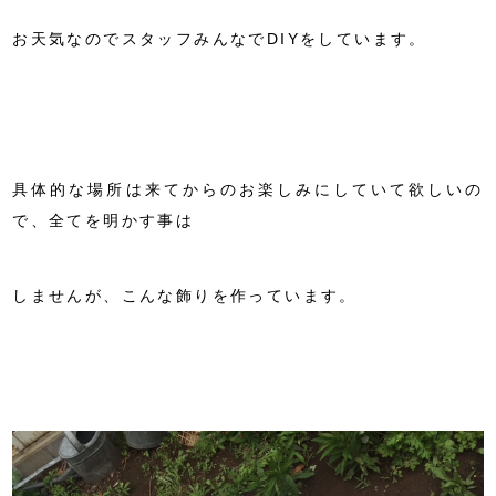
お天気なのでスタッフみんなでDIYをしています。
具体的な場所は来てからのお楽しみにしていて欲しいの
で、全てを明かす事は
しませんが、こんな飾りを作っています。