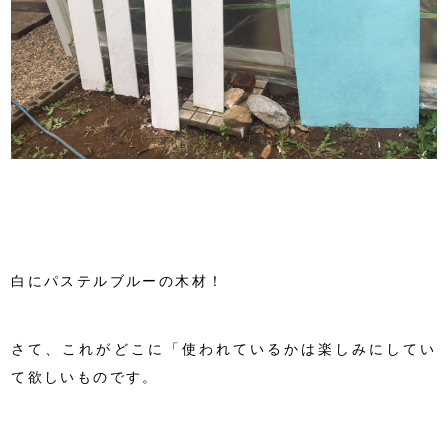
白にパステルブルーの木材！
さて、これがどこに「使われているかは楽しみにしてい
て欲しいものです。