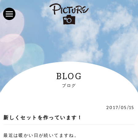
BLOG
ブログ
2017/05/15
新しくセットを作っています！
最近は暖かい日が続いてますね。