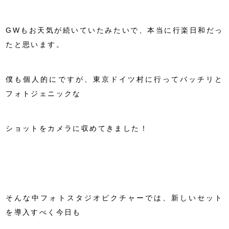
GWもお天気が続いていたみたいで、本当に行楽日和だっ
たと思います。
僕も個人的にですが、東京ドイツ村に行ってバッチリと
フォトジェニックな
ショットをカメラに収めてきました！
そんな中フォトスタジオピクチャーでは、新しいセット
を導入すべく今日も