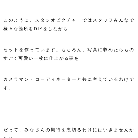
このように、スタジオピクチャーではスタッフみんなで
様々な箇所をDIYをしながら
セットを作っています。もちろん、写真に収めたらもの
すごく可愛い一枚に仕上がる事を
カメラマン・コーディネーターと共に考えているわけで
す。
だって、みなさんの期待を裏切るわけにはいきませんか