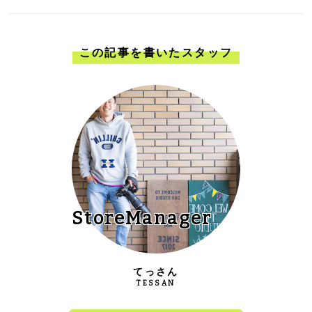
この記事を書いたスタッフ
StoreManager
てっさん
TESSAN