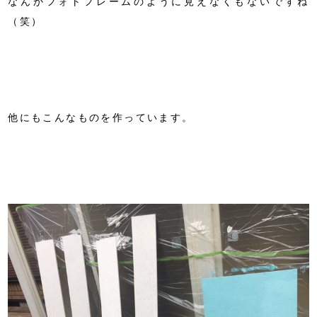
なんかフォトフレームのように見えなくもないですね
（笑）
他にもこんなものを作っています。