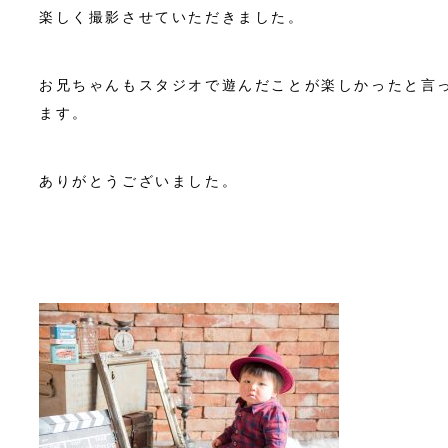
楽しく撮影させていただきました。
お兄ちゃんもスタジオで遊んだことが楽しかったと言
ます。
ありがとうございました。