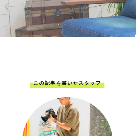
この記事を書いたスタッフ