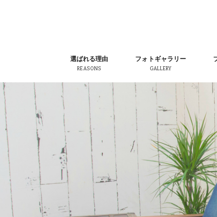
選ばれる理由
フォトギャラリー
REASONS
GALLERY