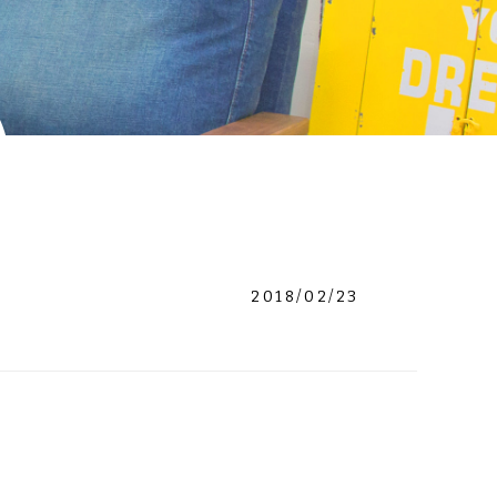
2018/02/23