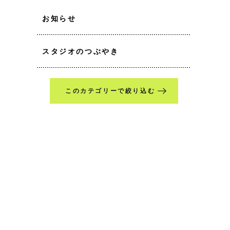
お知らせ
スタジオのつぶやき
このカテゴリーで絞り込む