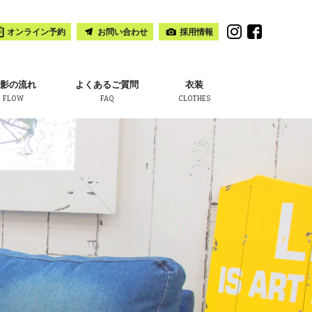
オンライン予約
お問い合わせ
採用情報
影の流れ
よくあるご質問
衣装
FLOW
FAQ
CLOTHES