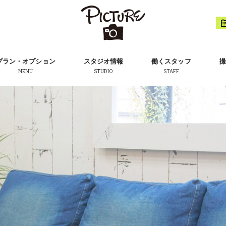
プラン・オプション
スタジオ情報
働くスタッフ
撮
MENU
STUDIO
STAFF