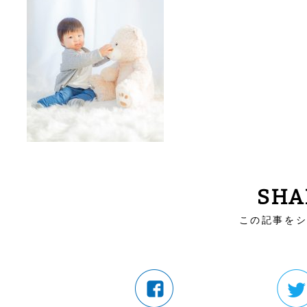
SHA
この記事を