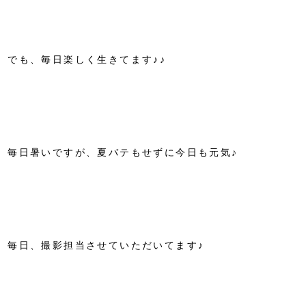
でも、毎日楽しく生きてます♪♪
毎日暑いですが、夏バテもせずに今日も元気♪
毎日、撮影担当させていただいてます♪